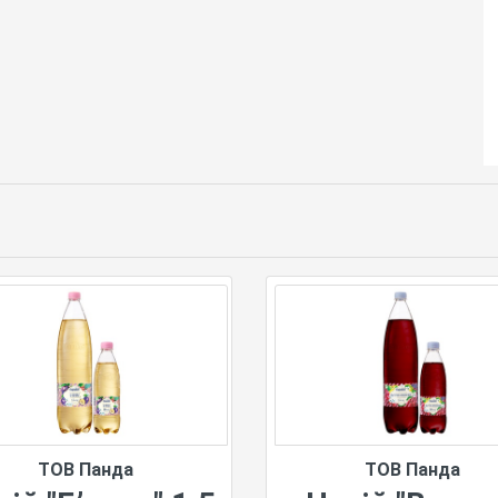
ТОВ Панда
ТОВ Панда