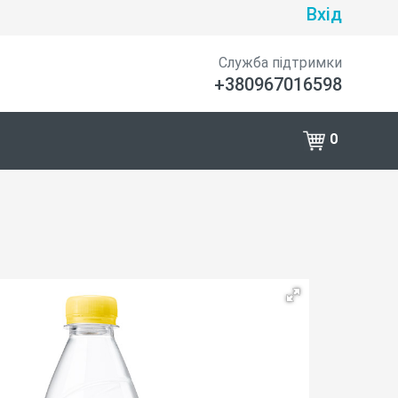
Вхід
Служба підтримки
+380967016598
0