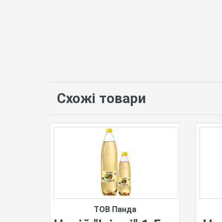
Схожі товари
ТОВ Панда