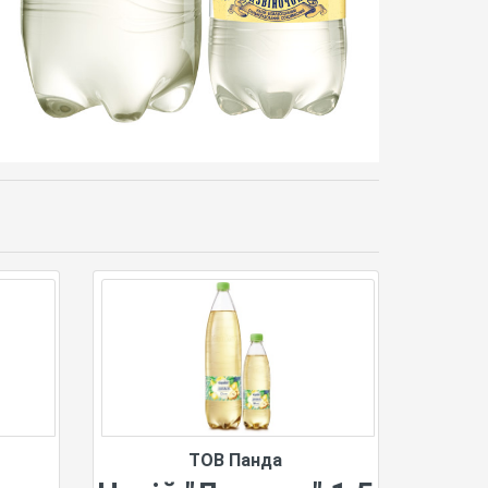
ТОВ Панда