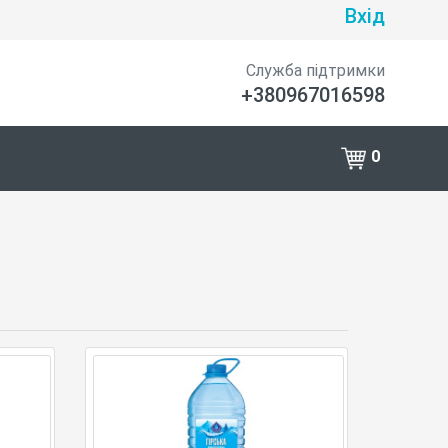
Вхід
Служба підтримки
+380967016598
0