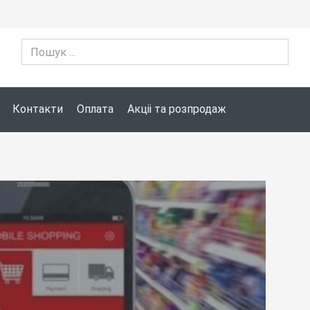
Контакти
Оплата
Акціі та розпродаж