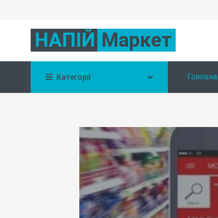
НАПІЙ
Маркет
Головна
Категорії