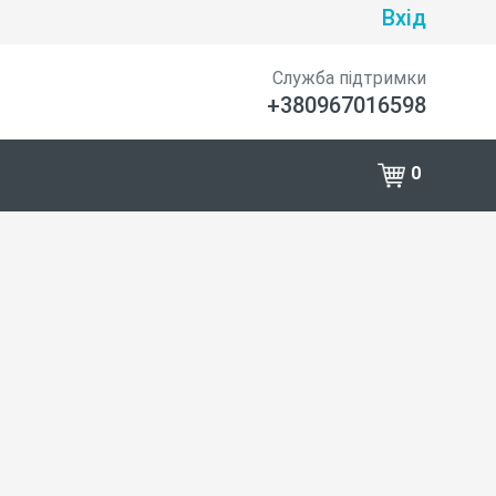
Вхід
Служба підтримки
+380967016598
0