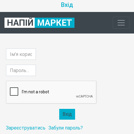
Вхід
НАПІЙ
МАРКЕТ
Зареєструватись
Забули пароль?